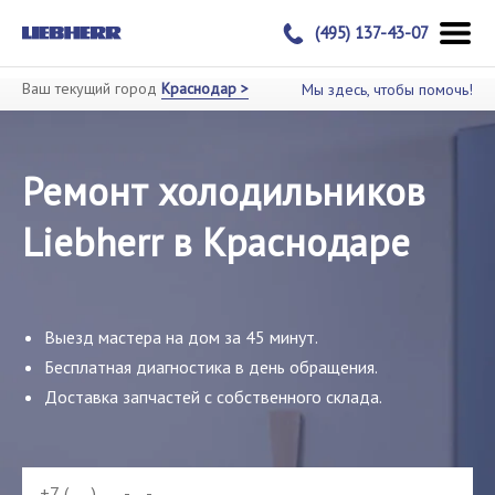
(495) 137-43-07
Ваш текущий город
Краснодар >
Мы здесь, чтобы помочь!
Ремонт холодильников
Liebherr в Краснодаре
Выезд мастера на дом за 45 минут.
Бесплатная диагностика в день обращения.
Доставка запчастей с собственного склада.