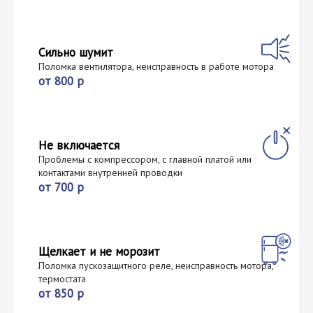
Сильно шумит
Поломка вентилятора, неисправность в работе мотора
от 800 р
Не включается
Проблемы с компрессором, с главной платой или
контактами внутренней проводки
от 700 р
Щелкает и не морозит
Поломка пускозащитного реле, неисправность мотора,
термостата
от 850 р