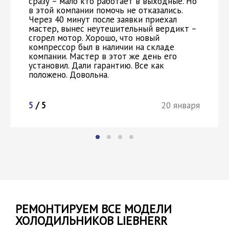
сразу – мало кто работает в выходные. Но
в этой компании помочь не отказались.
Через 40 минут после заявки приехал
мастер, вынес неутешительный вердикт –
сгорел мотор. Хорошо, что новый
компрессор был в наличии на складе
компании. Мастер в этот же день его
установил. Дали гарантию. Все как
положено. Довольна.
5
/ 5
20 января
РЕМОНТИРУЕМ ВСЕ МОДЕЛИ
ХОЛОДИЛЬНИКОВ LIEBHERR