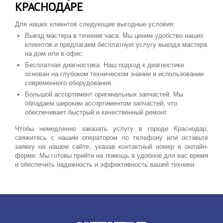
КРАСНОДАРЕ
Для наших клиентов следующие выгодные условия:
Выезд мастера в течение часа. Мы ценим удобство наших
клиентов и предлагаем бесплатную услугу выезда мастера
на дом или в офис.
Бесплатная диагностика. Наш подход к диагностике
основан на глубоком техническом знании и использовании
современного оборудования.
Большой ассортимент оригинальных запчастей. Мы
обладаем широким ассортиментом запчастей, что
обеспечивает быстрый и качественный ремонт.
Чтобы немедленно заказать услугу в городе Краснодар,
свяжитесь с нашим оператором по телефону или оставьте
заявку на нашем сайте, указав контактный номер в онлайн-
форме. Мы готовы прийти на помощь в удобное для вас время
и обеспечить надежность и эффективность вашей техники.