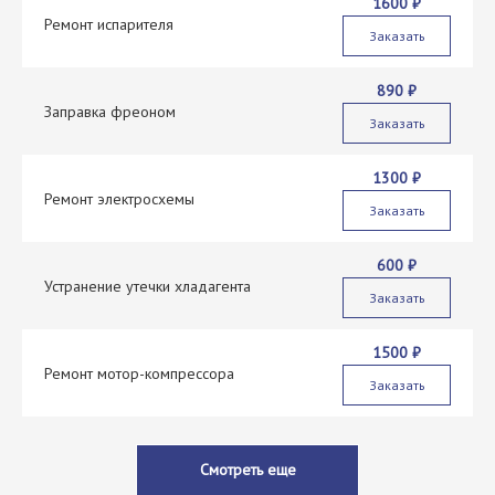
1600 ₽
Ремонт испарителя
Заказать
890 ₽
Заправка фреоном
Заказать
1300 ₽
Ремонт электросхемы
Заказать
600 ₽
Устранение утечки хладагента
Заказать
1500 ₽
Ремонт мотор-компрессора
Заказать
Смотреть еще