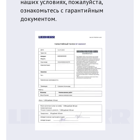
наших условиях, пожалуйста,
ознакомьтесь с гарантийным
документом.