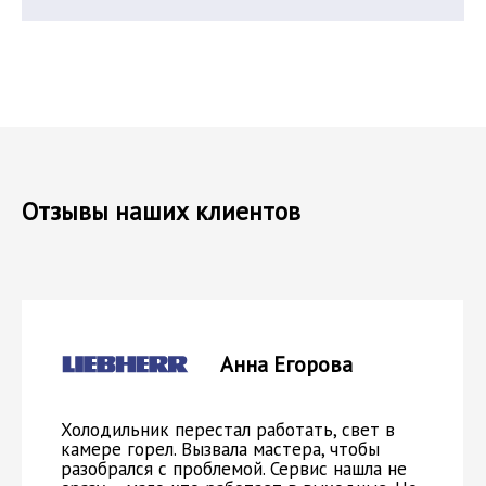
Отзывы наших клиентов
Анна Егорова
Холодильник перестал работать, свет в
камере горел. Вызвала мастера, чтобы
разобрался с проблемой. Сервис нашла не