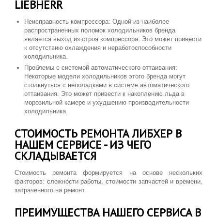
LIEBHERR
Неисправность компрессора: Одной из наиболее
распространенных поломок холодильников бренда
является выход из строя компрессора. Это может привести
к отсутствию охлаждения и неработоспособности
холодильника.
Проблемы с системой автоматического оттаивания:
Некоторые модели холодильников этого бренда могут
столкнуться с неполадками в системе автоматического
оттаивания. Это может привести к накоплению льда в
морозильной камере и ухудшению производительности
холодильника.
СТОИМОСТЬ РЕМОНТА ЛИБХЕР В
НАШЕМ СЕРВИСЕ - ИЗ ЧЕГО
СКЛАДЫВАЕТСЯ
Стоимость ремонта формируется на основе нескольких
факторов: сложности работы, стоимости запчастей и времени,
затраченного на ремонт.
ПРЕИМУЩЕСТВА НАШЕГО СЕРВИСА В