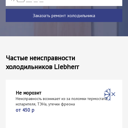
Заказать ремонт холодильника
Частые неисправности
холодильников Liebherr
Не морозит
Неисправность возникает из-за поломки термостата,
испарителя, ТЭНа, утечки фреона
от 450 р