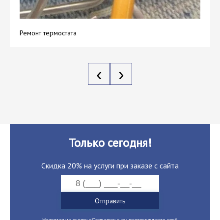
Ремонт термостата
‹
›
Только сегодня!
Скидка 20% на услуги при заказе с сайта
Нажимая на кнопку «Отправить» вы подтверждаете своё