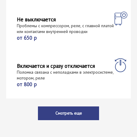
Не выключается
Проблемы с компрессором, реле, с главной платой
или контактами внутренней проводки
от 650 р
Включается и сразу отключается
Поломка связана с неполадками в электросистеме,
мотором, реле
от 800 р
Смотреть еще