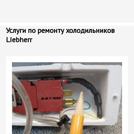
Услуги по ремонту холодильников
Liebherr