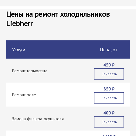
Цены на ремонт холодильников
Liebherr
Услуги
Цена, от
450 ₽
Ремонт термостата
Заказать
850 ₽
Ремонт реле
Заказать
400 ₽
Замена фильтра-осушителя
Заказать