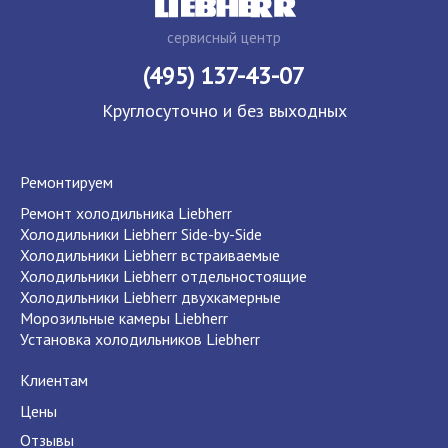
сервисный центр
(495) 137-43-07
Круглосуточно и без выходных
Ремонтируем
Ремонт холодильника Liebherr
Холодильники Liebherr Side-by-Side
Холодильники Liebherr встраиваемые
Холодильники Liebherr отдельностоящие
Холодильники Liebherr двухкамерные
Морозильные камеры Liebherr
Установка холодильников Liebherr
Клиентам
Цены
Отзывы