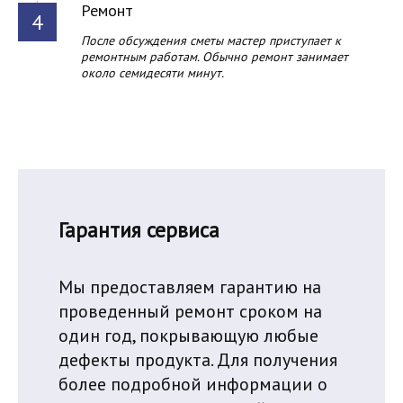
Ремонт
После обсуждения сметы мастер приступает к
ремонтным работам. Обычно ремонт занимает
около семидесяти минут.
Гарантия сервиса
Мы предоставляем гарантию на
проведенный ремонт сроком на
один год, покрывающую любые
дефекты продукта. Для получения
более подробной информации о