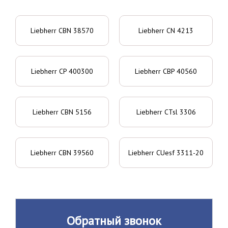
Liebherr CBN 38570
Liebherr CN 4213
Liebherr CP 400300
Liebherr CBP 40560
Liebherr CBN 5156
Liebherr CTsl 3306
Liebherr CBN 39560
Liebherr CUesf 3311-20
Обратный звонок