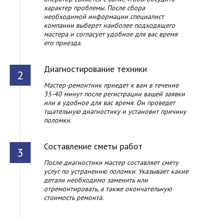
характер проблемы. После сбора
необходимой информации специалист
компании выберет наиболее подходящего
мастера и согласует удобное для вас время
его приезда.
Диагностирование техники
Мастер-ремонтник приедет к вам в течение
35-40 минут после регистрации вашей заявки
или в удобное для вас время. Он проведет
тщательную диагностику и установит причину
поломки.
Составление сметы работ
После диагностики мастер составляет смету
услуг по устранению поломки. Указывает какие
детали необходимо заменить или
отремонтировать, а также окончательную
стоимость ремонта.