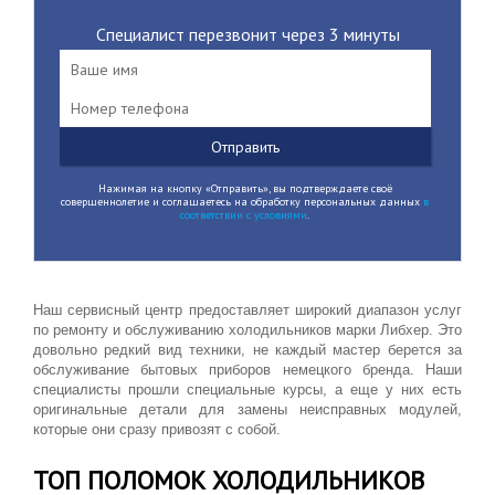
Специалист перезвонит через 3 минуты
Нажимая на кнопку «Отправить», вы подтверждаете своё
совершеннолетие и соглашаетесь на обработку персональных данных
в
соответствии с условиями
.
Наш сервисный центр предоставляет широкий диапазон услуг
по ремонту и обслуживанию холодильников марки Либхер. Это
довольно редкий вид техники, не каждый мастер берется за
обслуживание бытовых приборов немецкого бренда. Наши
специалисты прошли специальные курсы, а еще у них есть
оригинальные детали для замены неисправных модулей,
которые они сразу привозят с собой.
ТОП ПОЛОМОК ХОЛОДИЛЬНИКОВ