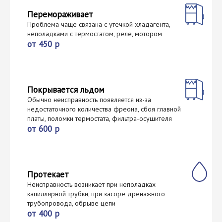
Перемораживает
Проблема чаще связана с утечкой хладагента,
неполадками с термостатом, реле, мотором
от 450 р
Покрывается льдом
Обычно неисправность появляется из-за
недостаточного количества фреона, сбоя главной
платы, поломки термостата, фильтра-осушителя
от 600 р
Протекает
Неисправность возникает при неполадках
капиллярной трубки, при засоре дренажного
трубопровода, обрыве цепи
от 400 р